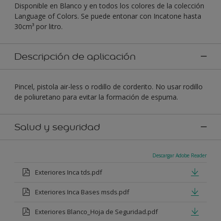
Disponible en Blanco y en todos los colores de la colección
Language of Colors. Se puede entonar con Incatone hasta
30cm³ por litro.
Descripción de aplicación
Pincel, pistola air-less o rodillo de corderito. No usar rodillo
de poliuretano para evitar la formación de espuma.
Salud y seguridad
Descargar Adobe Reader
Exteriores Inca tds.pdf
Exteriores Inca Bases msds.pdf
Exteriores Blanco_Hoja de Seguridad.pdf