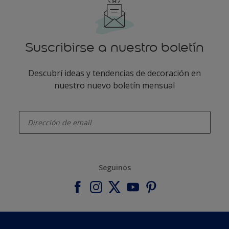
Suscribirse a nuestro boletín
Descubrí ideas y tendencias de decoración en
nuestro nuevo boletín mensual
enter-your-email
Seguinos