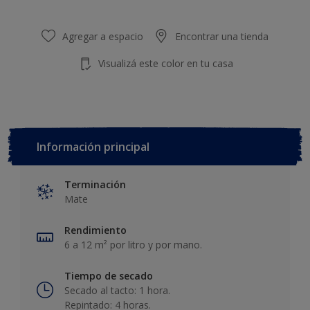
Agregar a espacio
Encontrar una tienda
Visualizá este color en tu casa
Información principal
Terminación
Mate
Rendimiento
6 a 12 m² por litro y por mano.
Tiempo de secado
Secado al tacto: 1 hora.
Repintado: 4 horas.