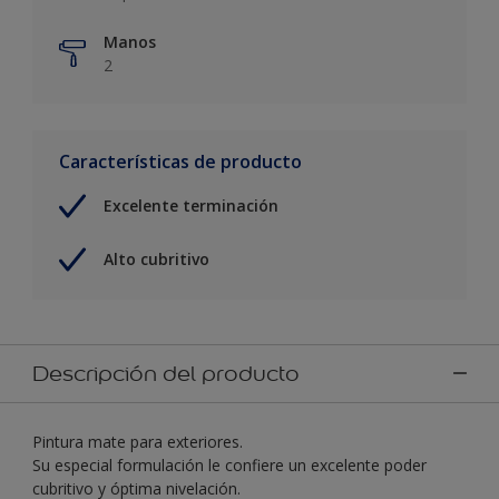
Manos
2
Características de producto
Excelente terminación
Alto cubritivo
Descripción del producto
Pintura mate para exteriores.
Su especial formulación le confiere un excelente poder
cubritivo y óptima nivelación.