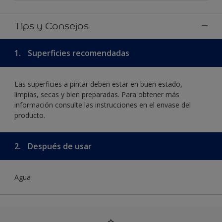
Tips y Consejos
1.
Superficies recomendadas
Las superficies a pintar deben estar en buen estado,
limpias, secas y bien preparadas. Para obtener más
información consulte las instrucciones en el envase del
producto.
2.
Después de usar
Agua