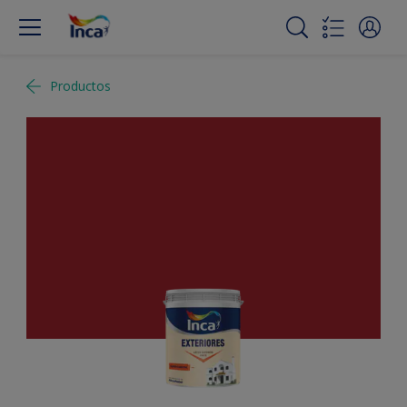
Productos