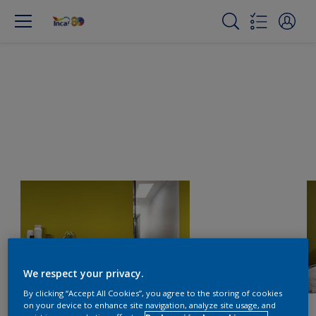
We respect your privacy.
By clicking “Accept All Cookies”, you agree to the storing of cookies
on your device to enhance site navigation, analyze site usage, and