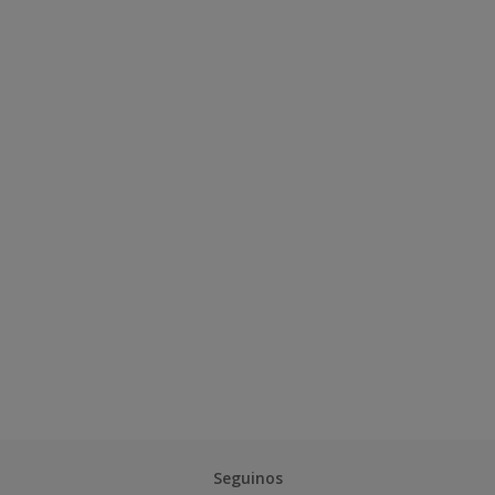
Seguinos