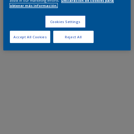
assist in our marketing efforts.
Declaración de cookies para
obtener más información.
Cookies Settings
Accept All Cookies
Reject All