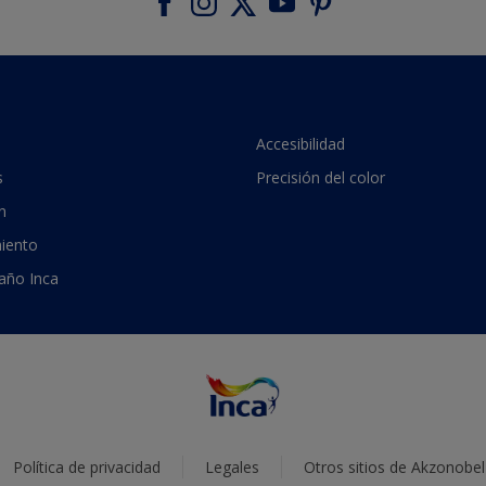
Accesibilidad
s
Precisión del color
n
iento
 año Inca
Política de privacidad
Legales
Otros sitios de Akzonobel