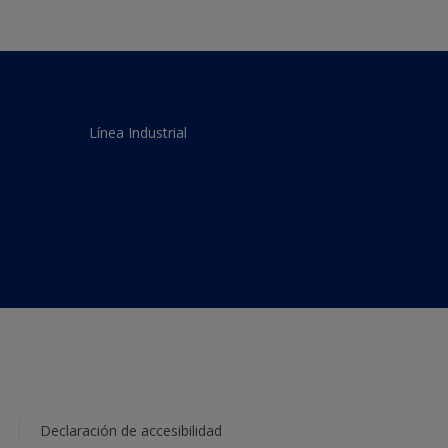
Línea Industrial
Declaración de accesibilidad