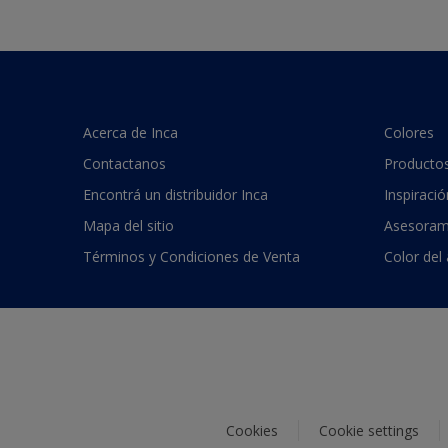
Acerca de Inca
Colores
Contactanos
Producto
Encontrá un distribuidor Inca
Inspiració
Mapa del sitio
Asesoram
Términos y Condiciones de Venta
Color del
Cookies
Cookie settings