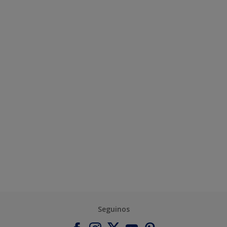
Seguinos