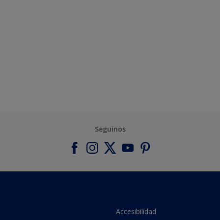
Seguinos
Accesibilidad