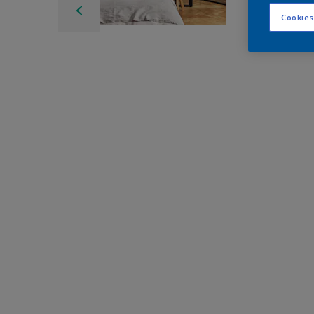
Cookies