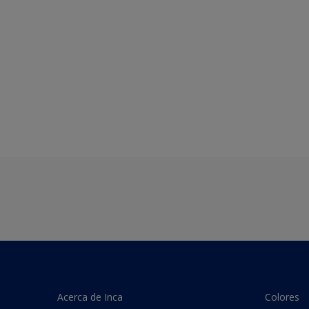
Acerca de Inca
Colores