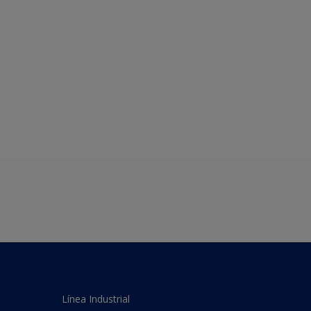
Línea Industrial