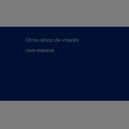
Otros sitios de interés
Línea Industrial