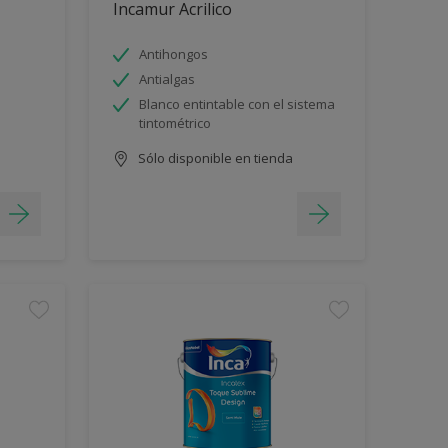
Incamur Acrilico
Antihongos
Antialgas
Blanco entintable con el sistema
tintométrico
Sólo disponible en tienda