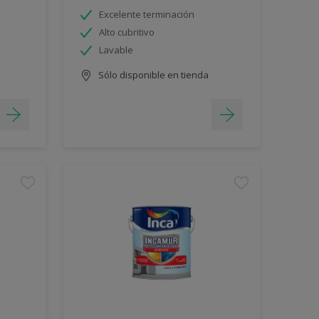
Excelente terminación
Alto cubritivo
Lavable
Sólo disponible en tienda