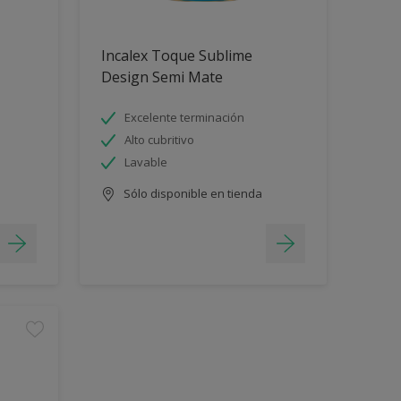
Incalex Toque Sublime
Design Semi Mate
Excelente terminación
Alto cubritivo
Lavable
Sólo disponible en tienda