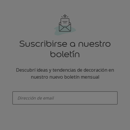
Suscribirse a nuestro
boletín
Descubrí ideas y tendencias de decoración en
nuestro nuevo boletín mensual
enter-your-email