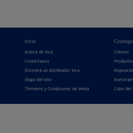
Inca
Catego
Acerca de Inca
Colores
Contactanos
Producto
Encontrá un distribuidor Inca
Inspiració
Mapa del sitio
Asesoram
Términos y Condiciones de Venta
Color del