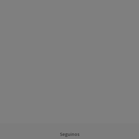
Seguinos