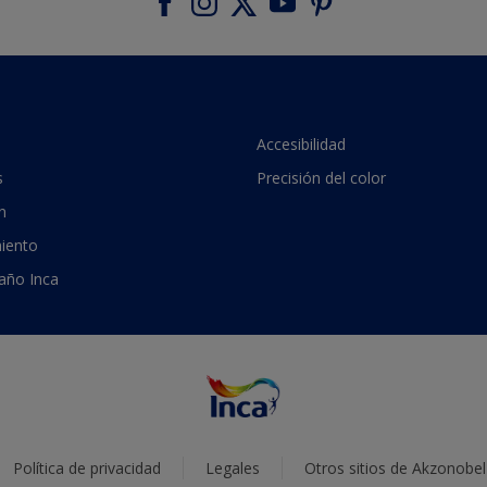
Accesibilidad
s
Precisión del color
n
iento
 año Inca
Política de privacidad
Legales
Otros sitios de Akzonobel