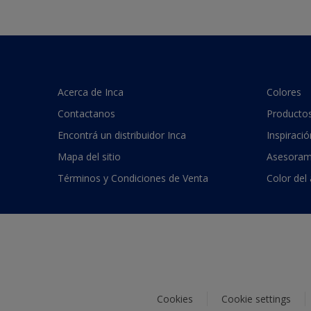
Acerca de Inca
Colores
Contactanos
Producto
Encontrá un distribuidor Inca
Inspiració
Mapa del sitio
Asesoram
Términos y Condiciones de Venta
Color del
Cookies
Cookie settings