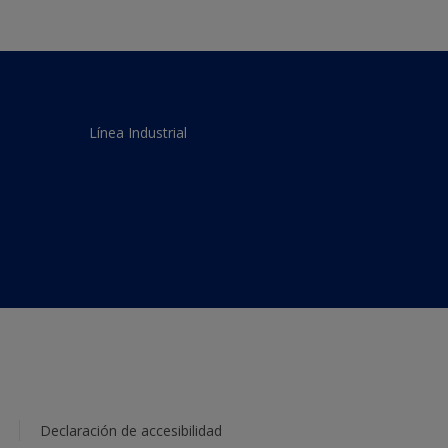
Línea Industrial
Declaración de accesibilidad