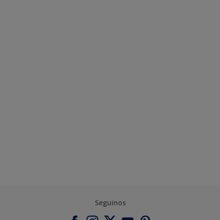
Seguinos