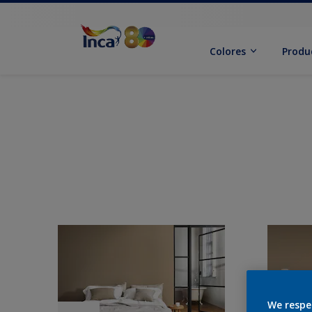
Colores
Produ
We respe