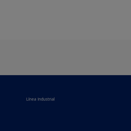
Línea Industrial