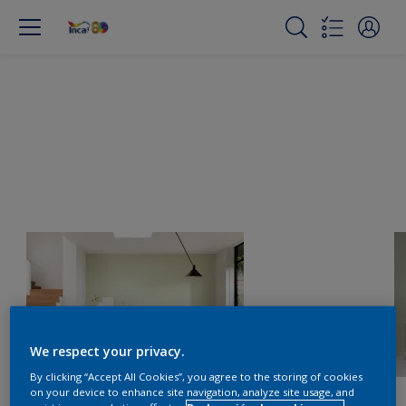
We respect your privacy.
By clicking “Accept All Cookies”, you agree to the storing of cookies
on your device to enhance site navigation, analyze site usage, and