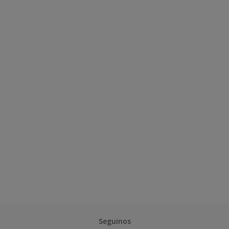
Seguinos