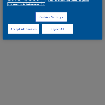
assist in our marketing efforts.
Declaración de cookies para
obtener más información.
Cookies Settings
Accept All Cookies
Reject All