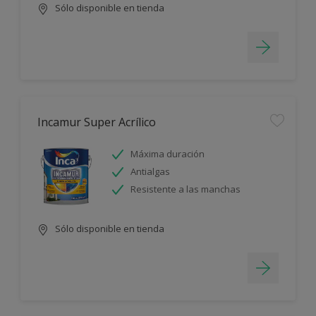
Sólo disponible en tienda
Incamur Super Acrílico
Máxima duración
Antialgas
Resistente a las manchas
Sólo disponible en tienda