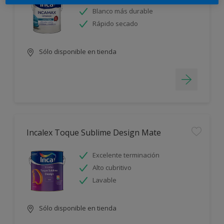
Blanco más durable
Rápido secado
Sólo disponible en tienda
Incalex Toque Sublime Design Mate
Excelente terminación
Alto cubritivo
Lavable
Sólo disponible en tienda