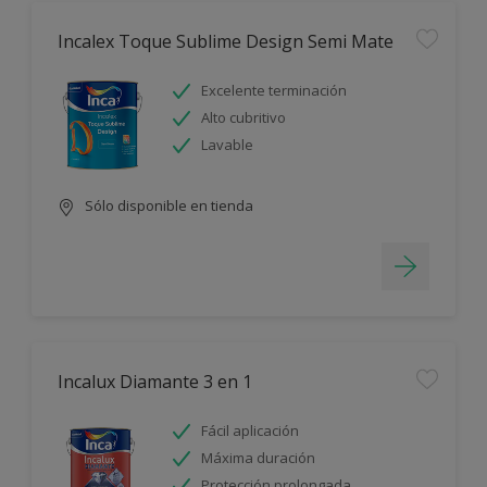
Incalex Toque Sublime Design Semi Mate
Excelente terminación
Alto cubritivo
Lavable
Sólo disponible en tienda
Incalux Diamante 3 en 1
Fácil aplicación
Máxima duración
Protección prolongada