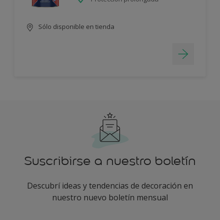
Sólo disponible en tienda
Suscribirse a nuestro boletín
Descubrí ideas y tendencias de decoración en
nuestro nuevo boletín mensual
enter-your-email