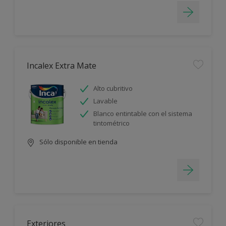
Incalex Extra Mate
Alto cubritivo
Lavable
Blanco entintable con el sistema
tintométrico
Sólo disponible en tienda
Exteriores