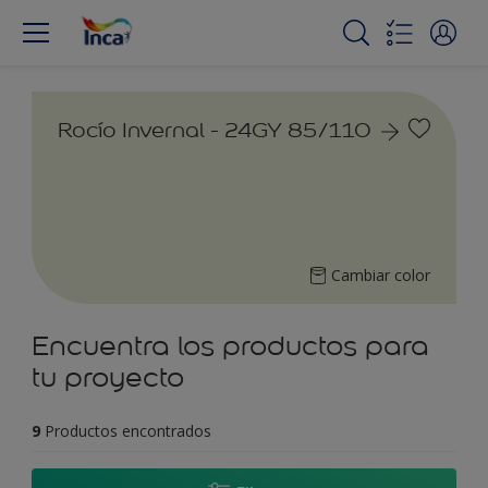
Rocío Invernal - 24GY 85/110
Cambiar color
Encuentra los productos para
tu proyecto
9
Productos encontrados