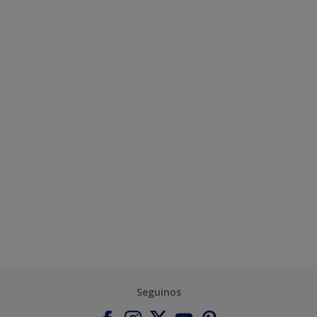
Seguinos