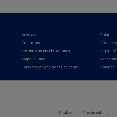
Acerca de Inca
Colores
Contactanos
Producto
Encontrá un distribuidor Inca
Inspiració
Mapa del sitio
Asesoram
Términos y Condiciones de Venta
Color del
Cookies
Cookie settings