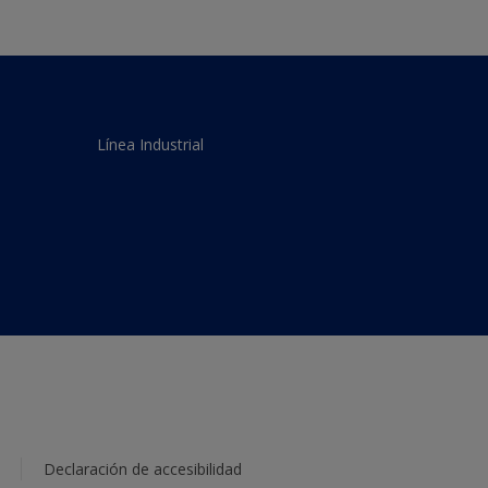
Línea Industrial
Declaración de accesibilidad