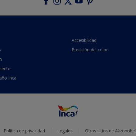
Accesibilidad
s
Precisión del color
n
iento
 año Inca
Política de privacidad
Legales
Otros sitios de Akzonobel