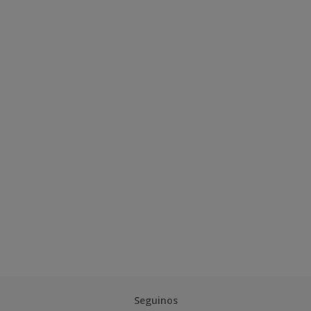
Seguinos