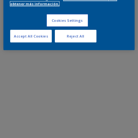
obtener más información.
Cookies Settings
Accept All Cookies
Reject All