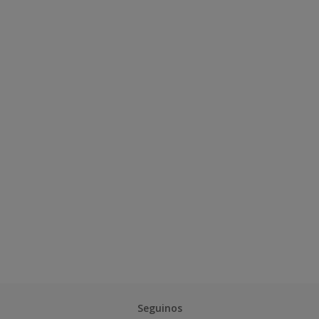
Seguinos