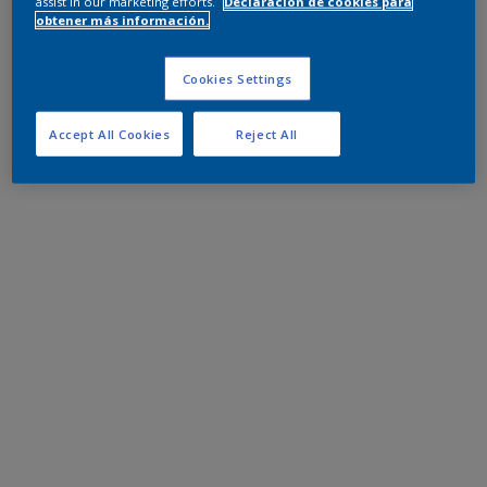
assist in our marketing efforts.
Declaración de cookies para
obtener más información.
Cookies Settings
Accept All Cookies
Reject All