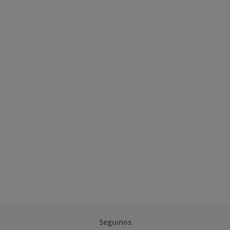
Seguinos