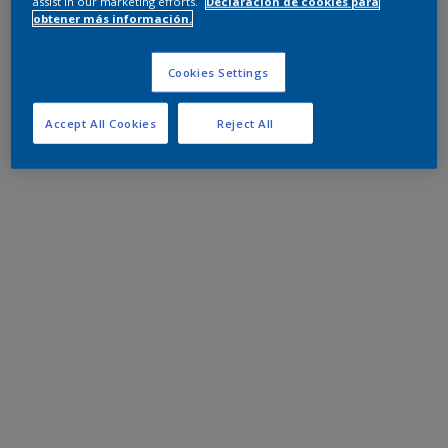
assist in our marketing efforts.
Declaración de cookies para
obtener más información.
Cookies Settings
Accept All Cookies
Reject All