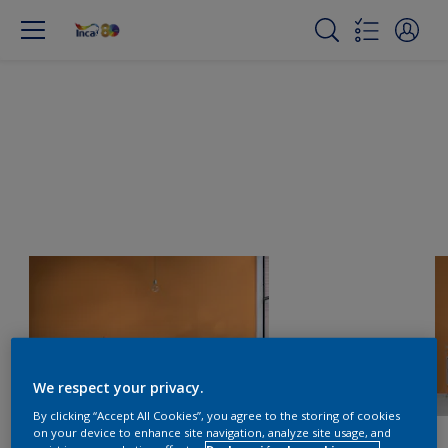
We respect your privacy.
By clicking “Accept All Cookies”, you agree to the storing of cookies
on your device to enhance site navigation, analyze site usage, and