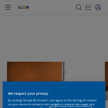
We respect your privacy.
By clicking “Accept All Cookies”, you agree to the storing of cookies
on your device to enhance site navigation, analyze site usage, and