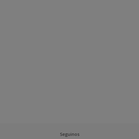
Seguinos