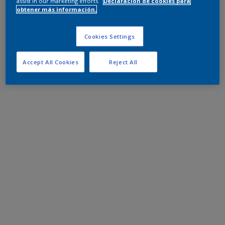
assist in our marketing efforts.
Declaración de cookies para
obtener más información.
Cookies Settings
Accept All Cookies
Reject All