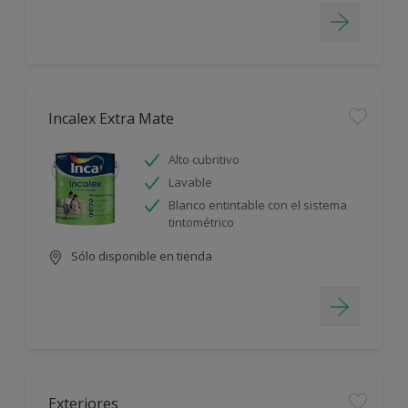
Incalex Extra Mate
Alto cubritivo
Lavable
Blanco entintable con el sistema
tintométrico
Sólo disponible en tienda
Exteriores