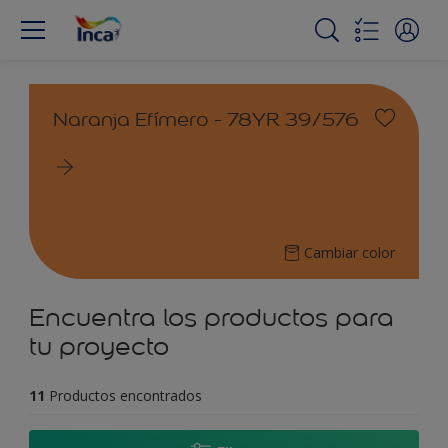
Naranja Efímero - 78YR 39/576
Cambiar color
Encuentra los productos para
tu proyecto
11
Productos encontrados