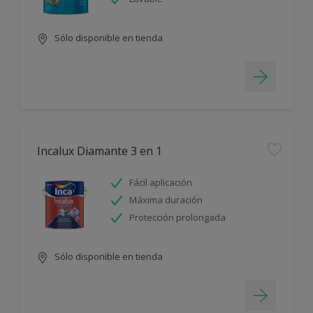
Sólo disponible en tienda
Incalux Diamante 3 en 1
Fácil aplicación
Máxima duración
Protección prolongada
Sólo disponible en tienda