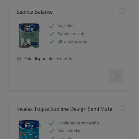
Satinca Balance
Bajo olor
Rápido secado
Ultra adherente
Sólo disponible en tienda
Incalex Toque Sublime Design Semi Mate
Excelente terminación
Alto cubritivo
Lavable