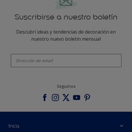
Suscribirse a nuestro boletín
Descubrí ideas y tendencias de decoración en
nuestro nuevo boletín mensual
enter-your-email
Seguinos
Inca