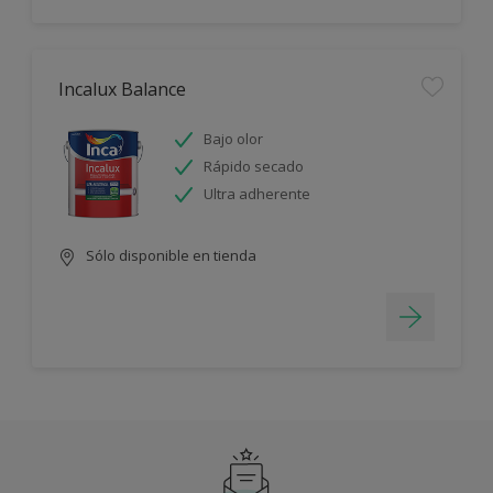
Incalux Balance
Bajo olor
Rápido secado
Ultra adherente
Sólo disponible en tienda