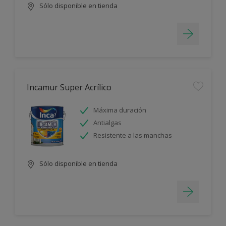
Sólo disponible en tienda
Incamur Super Acrílico
Máxima duración
Antialgas
Resistente a las manchas
Sólo disponible en tienda