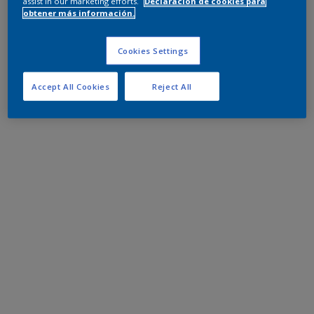
assist in our marketing efforts.
Declaración de cookies para
obtener más información.
Cookies Settings
Accept All Cookies
Reject All