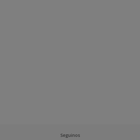
Seguinos