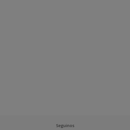
Seguinos