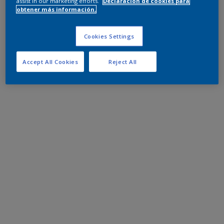
assist in our marketing efforts.
Declaración de cookies para
obtener más información.
Cookies Settings
Accept All Cookies
Reject All