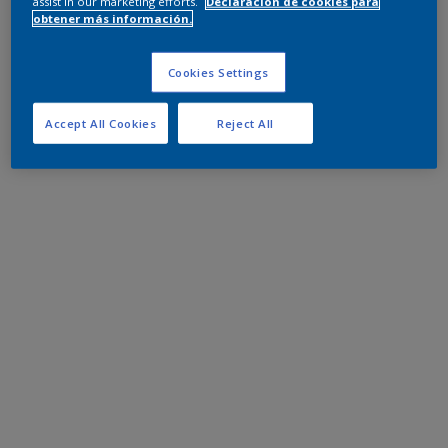
assist in our marketing efforts.
Declaración de cookies para
obtener más información.
Cookies Settings
Accept All Cookies
Reject All