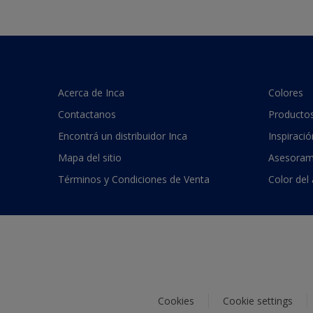
Acerca de Inca
Colores
Contactanos
Producto
Encontrá un distribuidor Inca
Inspiració
Mapa del sitio
Asesoram
Términos y Condiciones de Venta
Color del
Cookies
Cookie settings