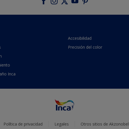
Accesibilidad
s
Precisión del color
n
iento
 año Inca
Política de privacidad
Legales
Otros sitios de Akzonobel