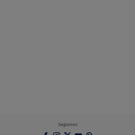
Seguinos