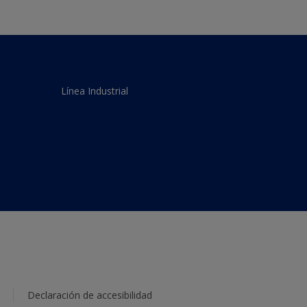
Línea Industrial
Declaración de accesibilidad