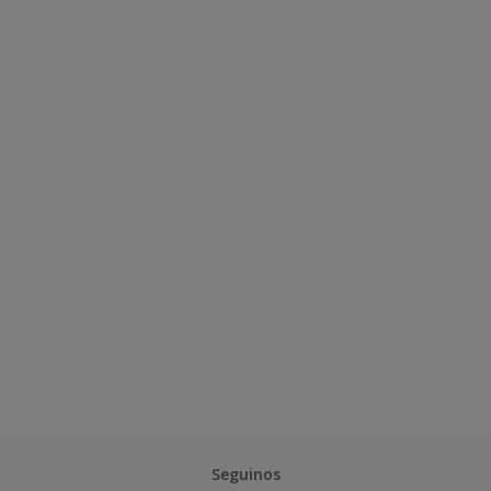
Seguinos