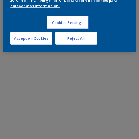
assist in our marketing efforts.
Declaración de cookies para
obtener más información.
Cookies Settings
Accept All Cookies
Reject All