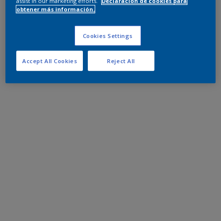
assist in our marketing efforts.
Declaración de cookies para
obtener más información.
Cookies Settings
Accept All Cookies
Reject All