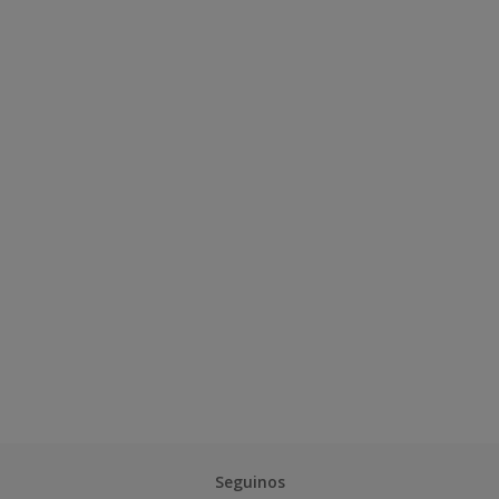
Seguinos