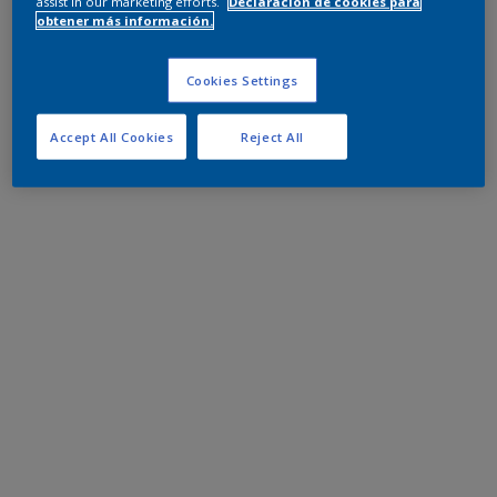
assist in our marketing efforts.
Declaración de cookies para
obtener más información.
Cookies Settings
Accept All Cookies
Reject All