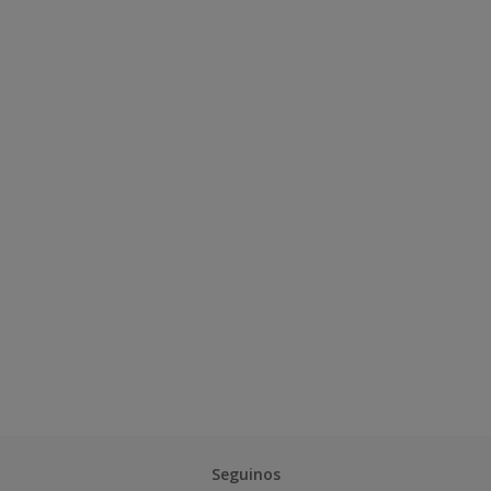
Seguinos