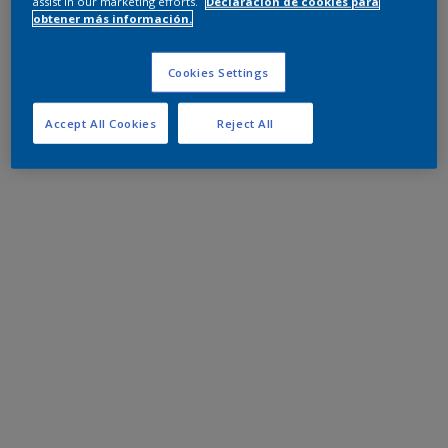
assist in our marketing efforts.
Declaración de cookies para
obtener más información.
Cookies Settings
Accept All Cookies
Reject All