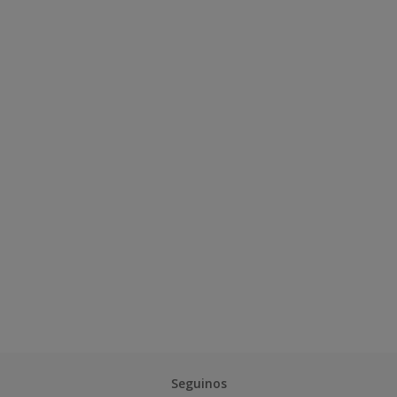
Seguinos