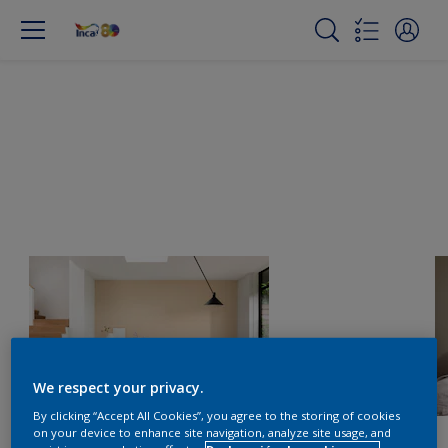
We respect your privacy.
By clicking “Accept All Cookies”, you agree to the storing of cookies
on your device to enhance site navigation, analyze site usage, and