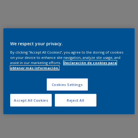
We respect your privacy.
By clicking “Accept All Cookies”, you agree to the storing of cookies
on your device to enhance site navigation, analyze site usage, and
assist in our marketing efforts.
Declaración de cookies para
obtener más información.
Cookies Settings
Accept All Cookies
Reject All