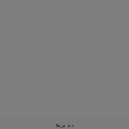
Seguinos