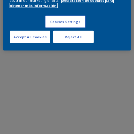
assist in our marketing efforts.
Declaración de cookies para
obtener más información.
Cookies Settings
Accept All Cookies
Reject All