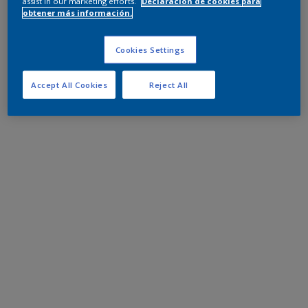
assist in our marketing efforts.
Declaración de cookies para
obtener más información.
Cookies Settings
Accept All Cookies
Reject All