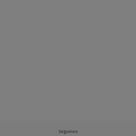
Seguinos