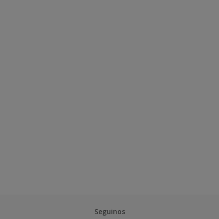
Seguinos