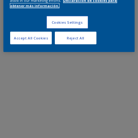
assist in our marketing efforts.
Declaración de cookies para
obtener más información.
Cookies Settings
Accept All Cookies
Reject All