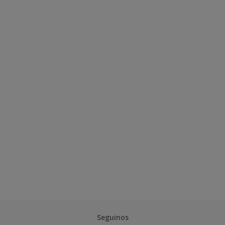
Seguinos