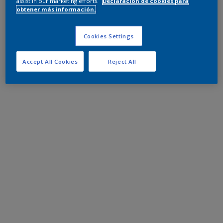
assist in our marketing efforts.
Declaración de cookies para
obtener más información.
Cookies Settings
Accept All Cookies
Reject All