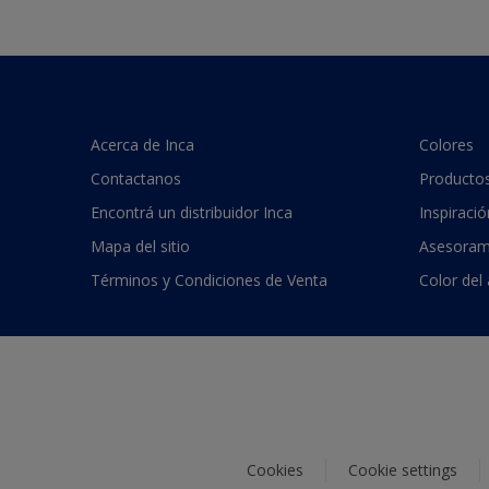
Acerca de Inca
Colores
Contactanos
Producto
Encontrá un distribuidor Inca
Inspiració
Mapa del sitio
Asesoram
Términos y Condiciones de Venta
Color del
Cookies
Cookie settings