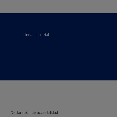
Línea Industrial
Declaración de accesibilidad