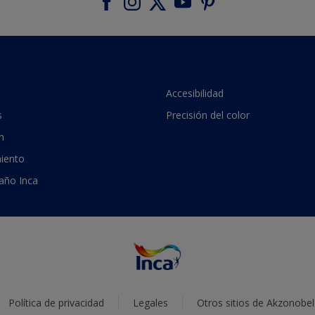
Accesibilidad
s
Precisión del color
n
iento
 año Inca
Política de privacidad
Legales
Otros sitios de Akzonobel