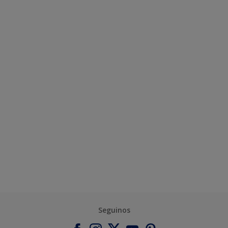
Seguinos