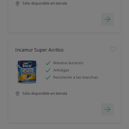
Sólo disponible en tienda
Incamur Super Acrílico
Máxima duración
Antialgas
Resistente a las manchas
Sólo disponible en tienda