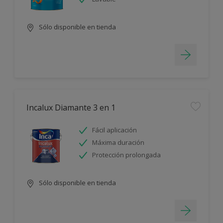
Sólo disponible en tienda
Incalux Diamante 3 en 1
Fácil aplicación
Máxima duración
Protección prolongada
Sólo disponible en tienda