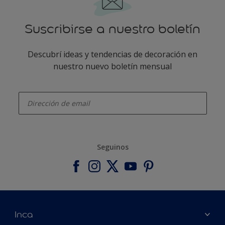
Suscribirse a nuestro boletín
Descubrí ideas y tendencias de decoración en
nuestro nuevo boletín mensual
enter-your-email
Seguinos
Inca