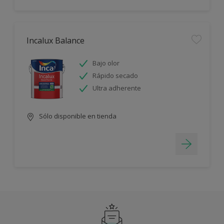
Incalux Balance
Bajo olor
Rápido secado
Ultra adherente
Sólo disponible en tienda