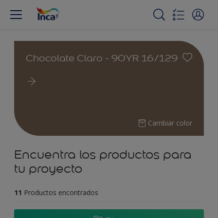
Chocolate Claro - 90YR 16/129
Cambiar color
Encuentra los productos para
tu proyecto
11
Productos encontrados