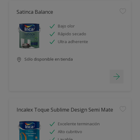
Satinca Balance
Bajo olor
Rápido secado
Ultra adherente
Sólo disponible en tienda
Incalex Toque Sublime Design Semi Mate
Excelente terminación
Alto cubritivo
Lavable