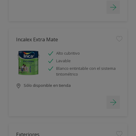
Incalex Extra Mate
Alto cubritivo
Lavable
Blanco entintable con el sistema
tintométrico
Sólo disponible en tienda
Exteriores