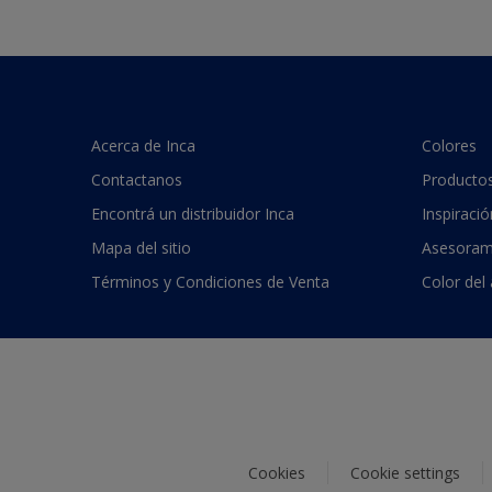
Acerca de Inca
Colores
Contactanos
Producto
Encontrá un distribuidor Inca
Inspiració
Mapa del sitio
Asesoram
Términos y Condiciones de Venta
Color del
Cookies
Cookie settings