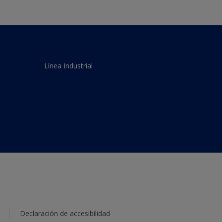
Línea Industrial
Declaración de accesibilidad