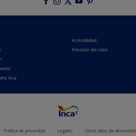
Accesibilidad
s
Precisión del color
n
iento
 año Inca
Política de privacidad
Legales
Otros sitios de Akzonobel