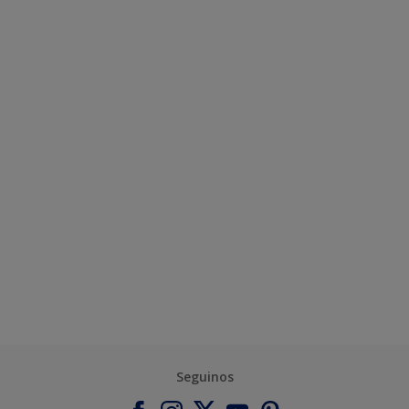
Seguinos