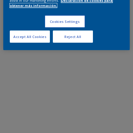
assist in our marketing efforts.
Declaración de cookies para
obtener más información.
Cookies Settings
Accept All Cookies
Reject All