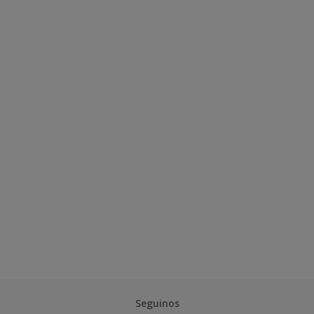
Seguinos