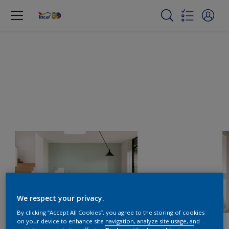
We respect your privacy.
By clicking “Accept All Cookies”, you agree to the storing of cookies
on your device to enhance site navigation, analyze site usage, and