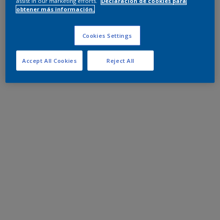
assist in our marketing efforts.
Declaración de cookies para
obtener más información.
Cookies Settings
Accept All Cookies
Reject All