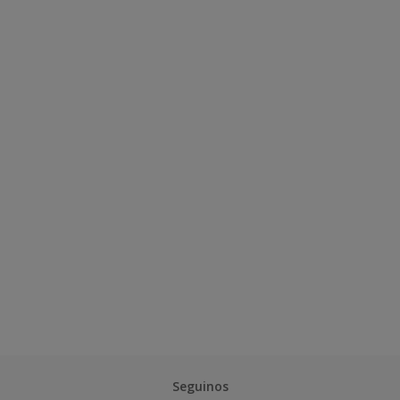
Seguinos