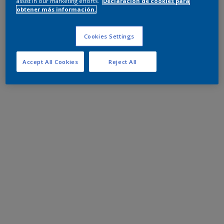
assist in our marketing efforts.
Declaración de cookies para
obtener más información.
Cookies Settings
Accept All Cookies
Reject All