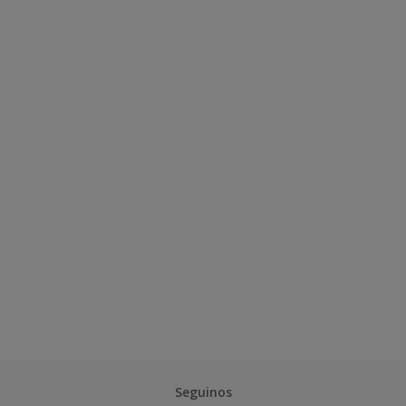
Seguinos