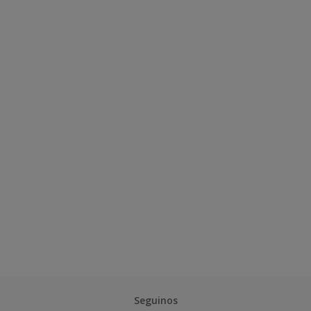
Seguinos