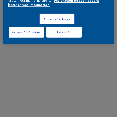
assist in our marketing efforts.
Declaración de cookies para
obtener más información.
Cookies Settings
Accept All Cookies
Reject All