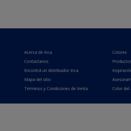
Acerca de Inca
Colores
Contactanos
Producto
Encontrá un distribuidor Inca
Inspiració
Mapa del sitio
Asesoram
Términos y Condiciones de Venta
Color del