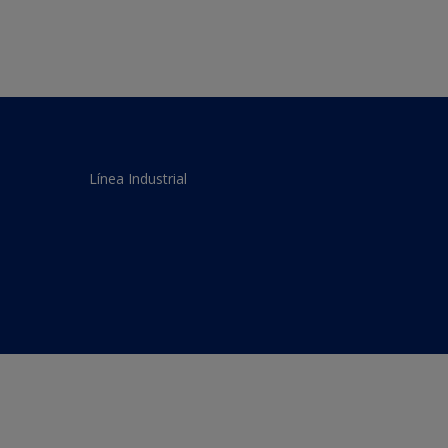
Línea Industrial