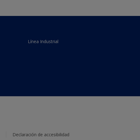
Línea Industrial
Declaración de accesibilidad