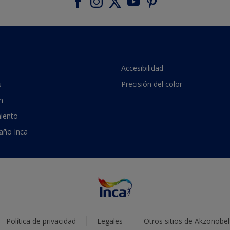
Accesibilidad
s
Precisión del color
n
iento
 año Inca
Política de privacidad
Legales
Otros sitios de Akzonobel