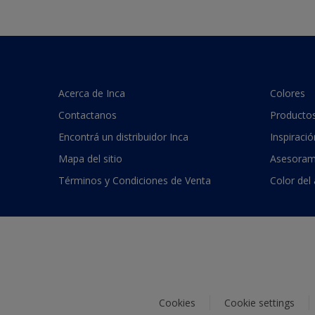
Acerca de Inca
Colores
Contactanos
Producto
Encontrá un distribuidor Inca
Inspiració
Mapa del sitio
Asesoram
Términos y Condiciones de Venta
Color del
Cookies
Cookie settings