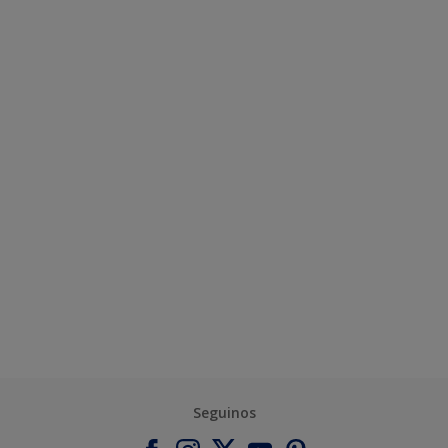
Seguinos