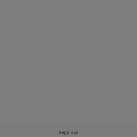
Seguinos