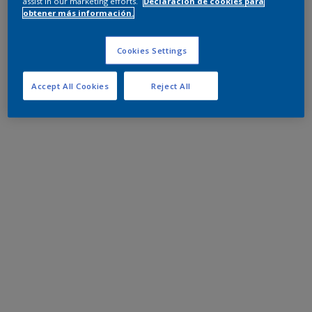
assist in our marketing efforts.
Declaración de cookies para
obtener más información.
Cookies Settings
Accept All Cookies
Reject All