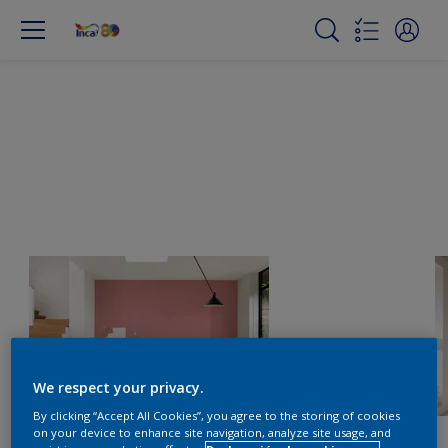
We respect your privacy.
By clicking “Accept All Cookies”, you agree to the storing of cookies
on your device to enhance site navigation, analyze site usage, and