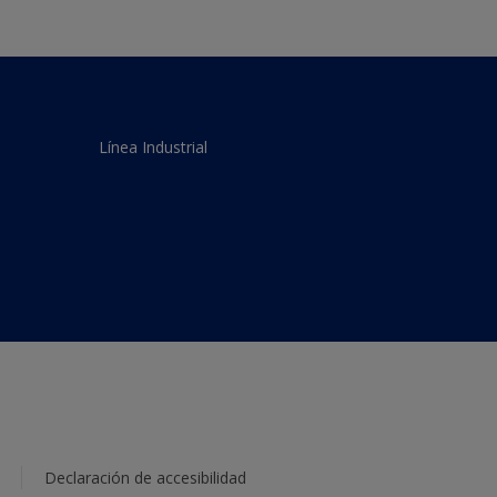
Línea Industrial
Declaración de accesibilidad