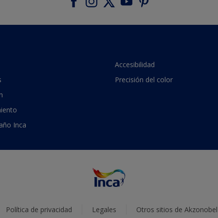
Accesibilidad
s
Precisión del color
n
iento
 año Inca
Política de privacidad
Legales
Otros sitios de Akzonobel