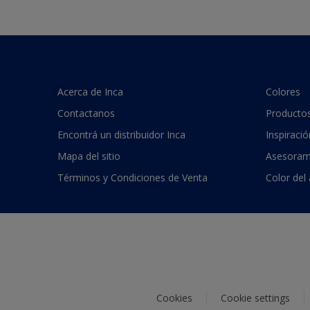
Acerca de Inca
Colores
Contactanos
Producto
Encontrá un distribuidor Inca
Inspiració
Mapa del sitio
Asesoram
Términos y Condiciones de Venta
Color del
Cookies
Cookie settings