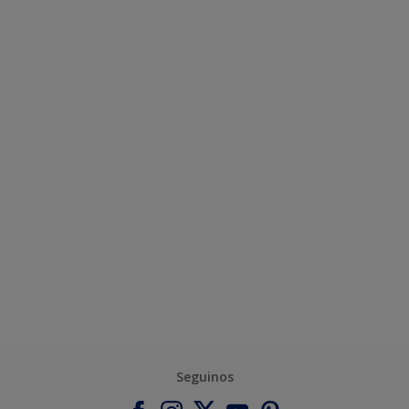
Seguinos