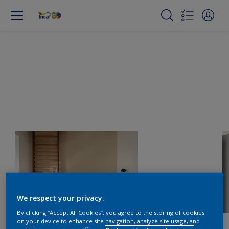
We respect your privacy.
By clicking “Accept All Cookies”, you agree to the storing of cookies
on your device to enhance site navigation, analyze site usage, and