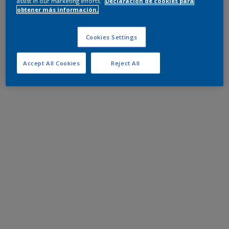
assist in our marketing efforts.
Declaración de cookies para
obtener más información.
Cookies Settings
Accept All Cookies
Reject All