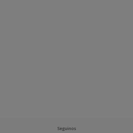
Seguinos