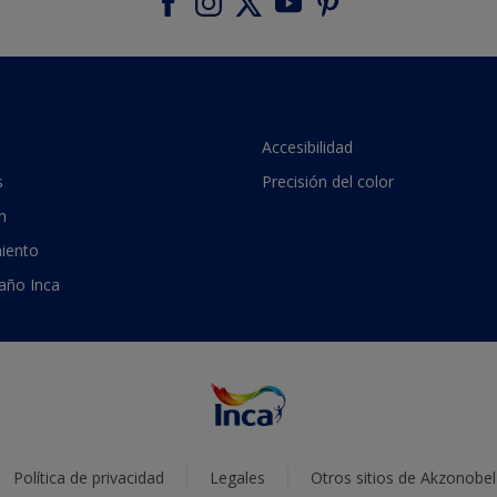
Accesibilidad
s
Precisión del color
n
iento
 año Inca
Política de privacidad
Legales
Otros sitios de Akzonobel