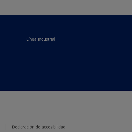
Línea Industrial
Declaración de accesibilidad