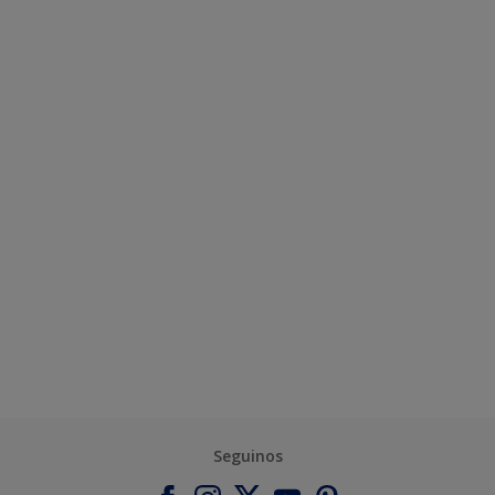
Seguinos