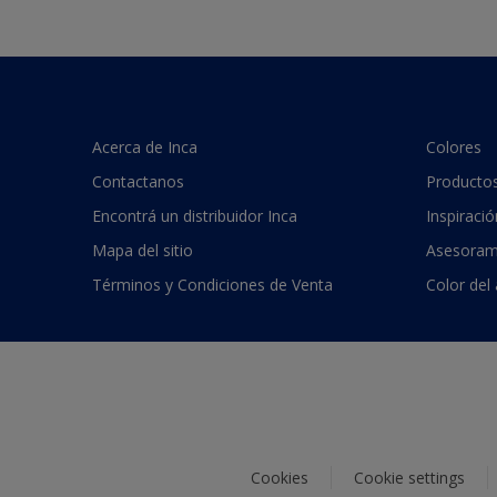
Acerca de Inca
Colores
Contactanos
Producto
Encontrá un distribuidor Inca
Inspiració
Mapa del sitio
Asesoram
Términos y Condiciones de Venta
Color del
Cookies
Cookie settings