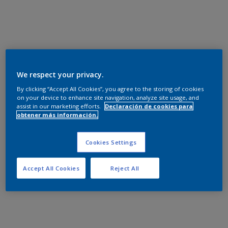
We respect your privacy.
By clicking “Accept All Cookies”, you agree to the storing of cookies
on your device to enhance site navigation, analyze site usage, and
assist in our marketing efforts.
Declaración de cookies para
obtener más información.
Cookies Settings
Accept All Cookies
Reject All