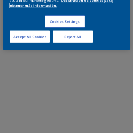
assist in our marketing efforts.
Declaración de cookies para
obtener más información.
Cookies Settings
Accept All Cookies
Reject All