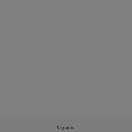
Seguinos