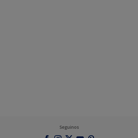
Seguinos