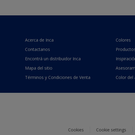
Acerca de Inca
Colores
Contactanos
Producto
Encontrá un distribuidor Inca
Inspiració
Mapa del sitio
Asesoram
Términos y Condiciones de Venta
Color del
Cookies
Cookie settings