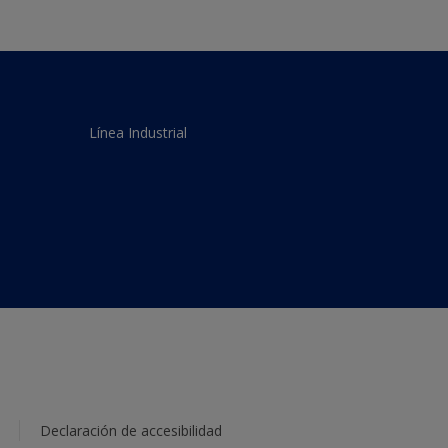
Línea Industrial
Declaración de accesibilidad