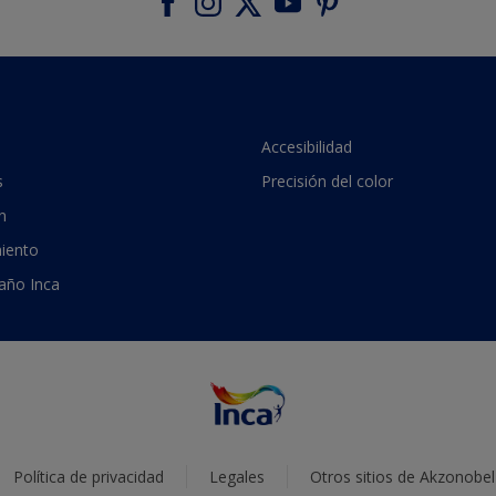
Accesibilidad
s
Precisión del color
n
iento
 año Inca
Política de privacidad
Legales
Otros sitios de Akzonobel