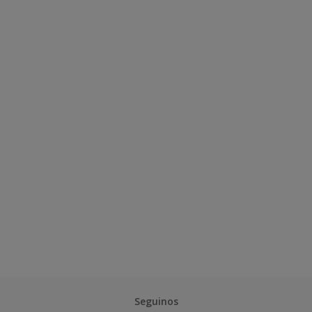
Seguinos