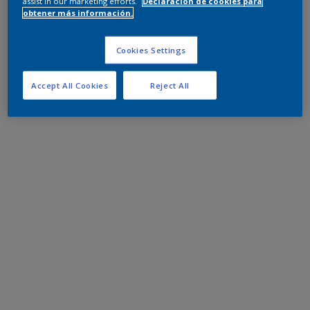
assist in our marketing efforts.
Declaración de cookies para
obtener más información.
Cookies Settings
Accept All Cookies
Reject All