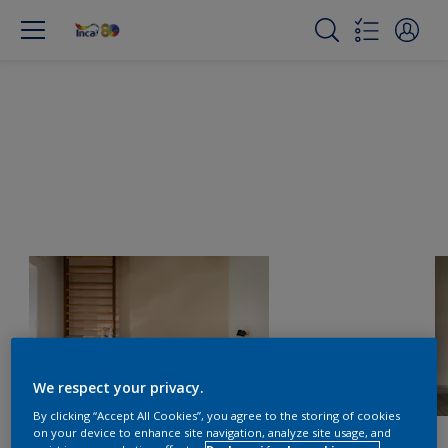
We respect your privacy.
By clicking “Accept All Cookies”, you agree to the storing of cookies
on your device to enhance site navigation, analyze site usage, and