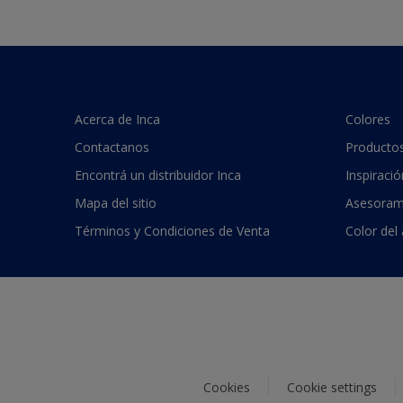
Acerca de Inca
Colores
Contactanos
Producto
Encontrá un distribuidor Inca
Inspiració
Mapa del sitio
Asesoram
Términos y Condiciones de Venta
Color del
Cookies
Cookie settings