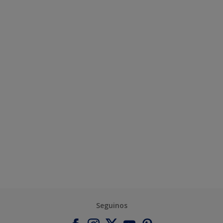
Seguinos