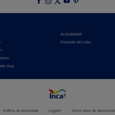
Accesibilidad
s
Precisión del color
n
iento
 año Inca
Política de privacidad
Legales
Otros sitios de Akzonobel