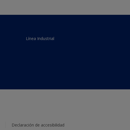
Línea Industrial
Declaración de accesibilidad