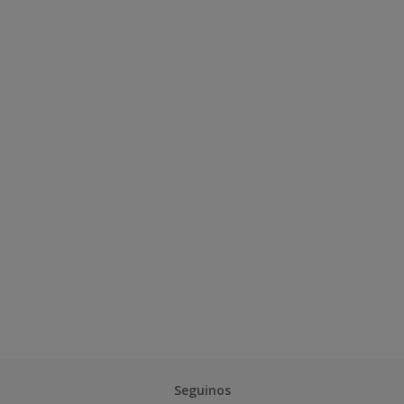
Seguinos