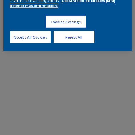
assist in our marketing efforts.
Declaración de cookies para
obtener más información.
Cookies Settings
Accept All Cookies
Reject All