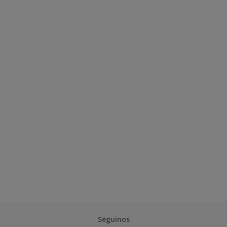
Seguinos