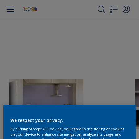
We respect your privacy.
By clicking “Accept All Cookies”, you agree to the storing of cookies
on your device to enhance site navigation, analyze site usage, and