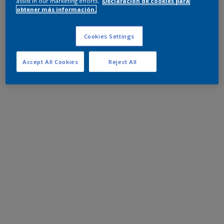
assist in our marketing efforts.
Declaración de cookies para
obtener más información.
Cookies Settings
Accept All Cookies
Reject All