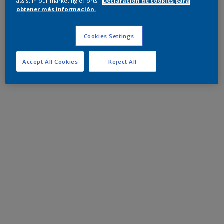
assist in our marketing efforts.
Declaración de cookies para
obtener más información.
Cookies Settings
Accept All Cookies
Reject All