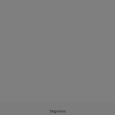
Seguinos