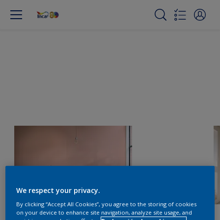
We respect your privacy.
By clicking “Accept All Cookies”, you agree to the storing of cookies
on your device to enhance site navigation, analyze site usage, and